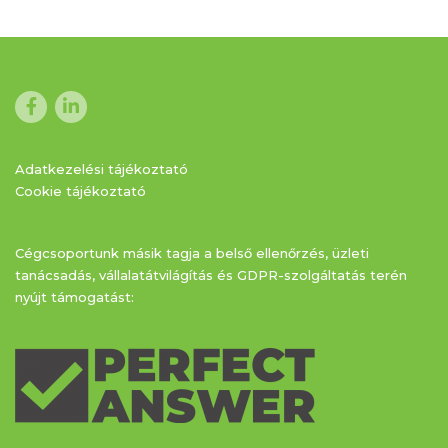
Adatkezelési tájékoztató
Cookie tájékoztató
Cégcsoportunk másik tagja a belső ellenőrzés, üzleti
tanácsadás, vállalatátvilágítás és GDPR-szolgáltatás terén
nyújt támogatást: