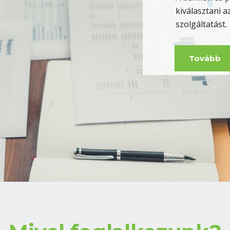
Tovább