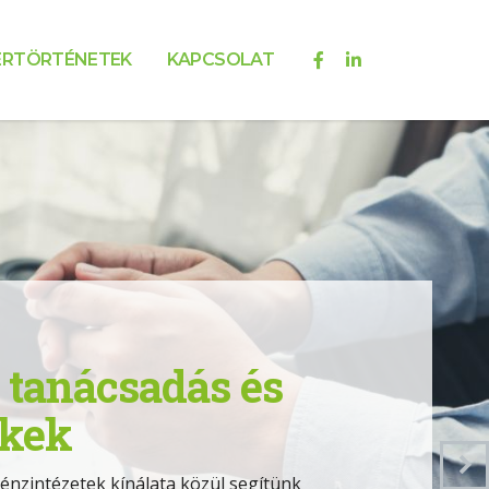
ERTÖRTÉNETEK
KAPCSOLAT