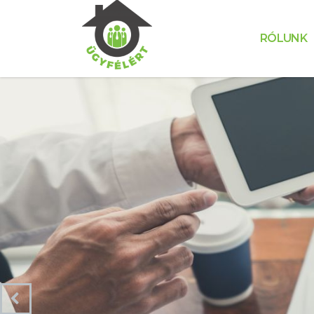
RÓLUNK